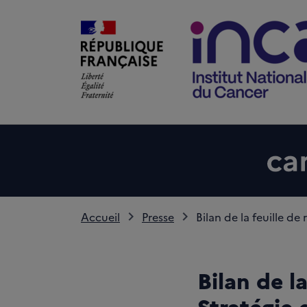
Accueil
Presse
Bilan de la feuille de
Bilan de l
Stratégie 