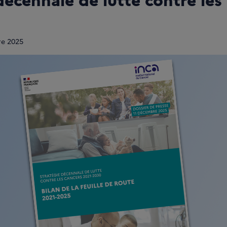
re 2025