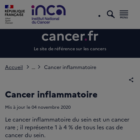
recherc
Men
Le site de référence sur les cancers
Accueil
...
Cancer inflammatoire
Par
Cancer inflammatoire
Mis à jour le
04
novembre 2020
Le cancer inflammatoire du sein est un cancer
rare ; il représente 1 à 4 % de tous les cas de
cancer du sein.