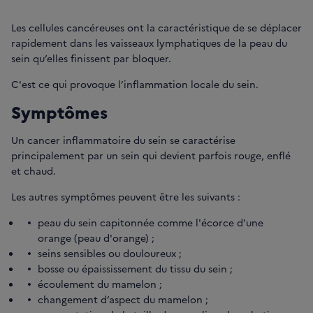
Les cellules cancéreuses ont la caractéristique de se déplacer
rapidement dans les vaisseaux lymphatiques de la peau du
sein qu’elles finissent par bloquer.
C'est ce qui provoque l’inflammation locale du sein.
Symptômes
Un cancer inflammatoire du sein se caractérise
principalement par un sein qui devient parfois rouge, enflé
et chaud.
Les autres symptômes peuvent être les suivants :
peau du sein capitonnée comme l'écorce d'une
orange (peau d'orange) ;
seins sensibles ou douloureux ;
bosse ou épaississement du tissu du sein ;
écoulement du mamelon ;
changement d’aspect du mamelon ;