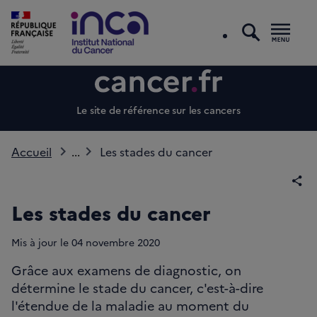
recherc
Men
Le site de référence sur les cancers
Accueil
...
Les stades du cancer
Par
Les stades du cancer
Mis à jour le
04
novembre 2020
Grâce aux examens de diagnostic, on
détermine le stade du cancer, c'est-à-dire
l'étendue de la maladie au moment du