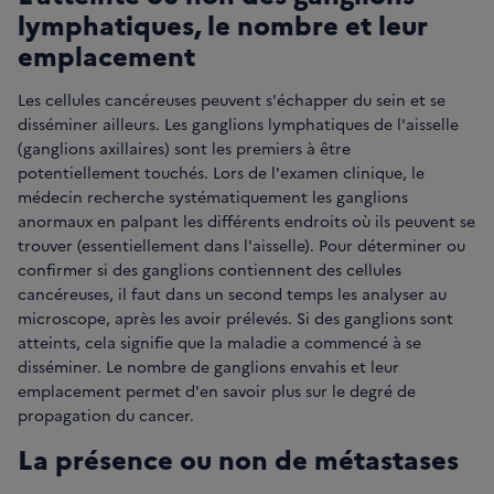
lymphatiques, le nombre et leur
emplacement
Les cellules cancéreuses peuvent s'échapper du sein et se
disséminer ailleurs. Les ganglions lymphatiques de l'aisselle
(ganglions axillaires) sont les premiers à être
potentiellement touchés. Lors de l'examen clinique, le
médecin recherche systématiquement les ganglions
anormaux en palpant les différents endroits où ils peuvent se
trouver (essentiellement dans l'aisselle). Pour déterminer ou
confirmer si des ganglions contiennent des cellules
cancéreuses, il faut dans un second temps les analyser au
microscope, après les avoir prélevés. Si des ganglions sont
atteints, cela signifie que la maladie a commencé à se
disséminer. Le nombre de ganglions envahis et leur
emplacement permet d'en savoir plus sur le degré de
propagation du cancer.
La présence ou non de métastases