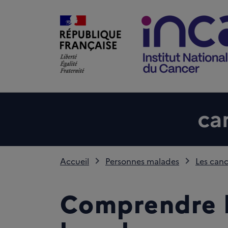
Accueil
Personnes malades
Les canc
Comprendre 