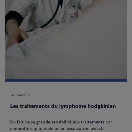
Traitements
Les traitements du lymphome hodgkinien
Du fait de sa grande sensibilité aux traitements par
chimiothérapie, seule ou en association avec la