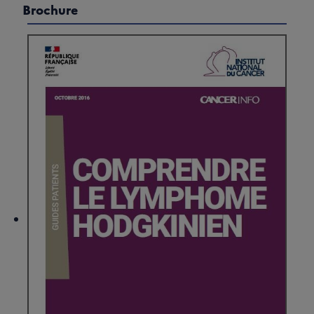
Brochure