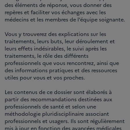
des éléments de réponse, vous donner des
repères et faciliter vos échanges avec les
médecins et les membres de l’équipe soignante.
Vous y trouverez des explications sur les
traitements, leurs buts, leur déroulement et
leurs effets indésirables, le suivi après les
traitements, le rôle des différents
professionnels que vous rencontrez, ainsi que
des informations pratiques et des ressources
utiles pour vous et vos proches.
Les contenus de ce dossier sont élaborés à
partir des recommandations destinées aux
professionnels de santé et selon une
méthodologie pluridisciplinaire associant
professionnels et usagers. Ils sont régulièrement
mis à jour en fonction des avancées médicales