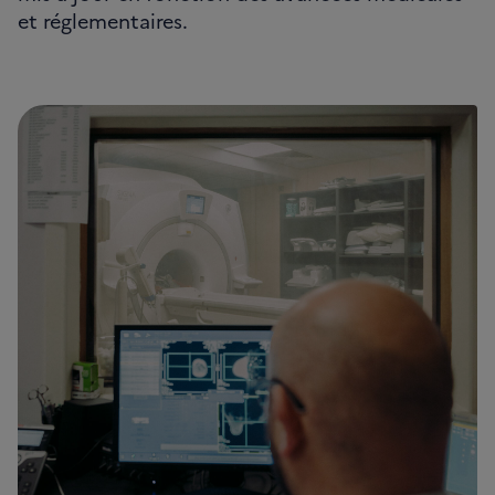
et réglementaires.