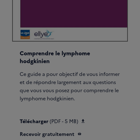
Comprendre le lymphome
hodgkinien
Ce guide a pour objectif de vous informer
et de répondre largement aux questions
que vous vous posez pour comprendre le
lymphome hodgkinien.
Télécharger Comprendr
Télécharger
(PDF - 5 MB)
Recevoir gratuitement