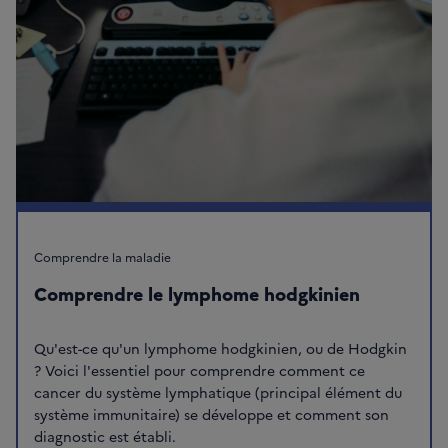
Comprendre la maladie
Comprendre le lymphome hodgkinien
Qu'est-ce qu'un lymphome hodgkinien, ou de Hodgkin
? Voici l'essentiel pour comprendre comment ce
cancer du système lymphatique (principal élément du
système immunitaire) se développe et comment son
diagnostic est établi.