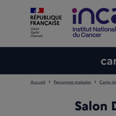
Accueil
Personnes malades
Carte de
Salon 