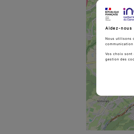
Aidez-nous 
Nous utilisons 
communication d
Vos choix sont 
gestion des co