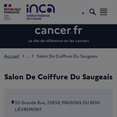
recherc
Men
Le site de référence sur les cancers
Accueil
...
Salon De Coiffure Du Saugeais
Salon De Coiffure Du Saugeais
55 Grande Rue, 25650, MAISONS DU BOIS
LIÈVREMONT