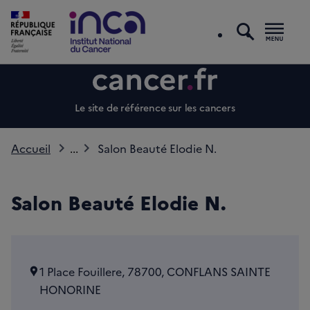
recherc
Men
Le site de référence sur les cancers
Accueil
...
Salon Beauté Elodie N.
Salon Beauté Elodie N.
1 Place Fouillere, 78700, CONFLANS SAINTE
HONORINE