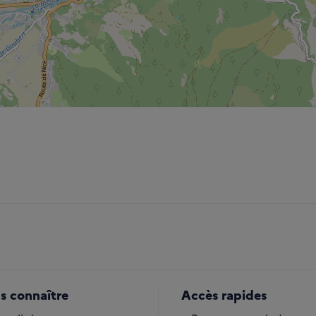
s connaître
Accès rapides