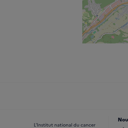
Nou
L'Institut national du cancer