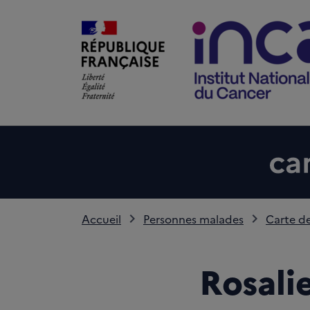
Accueil
Personnes malades
Carte de
Rosali