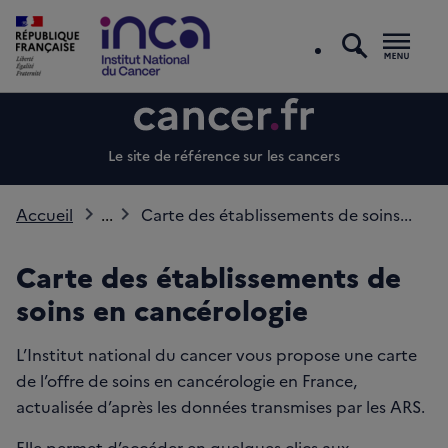
recherc
Men
Le site de référence sur les cancers
Accueil
...
Carte des établissements de soins...
Carte des établissements de
soins en cancérologie
L’Institut national du cancer vous propose une carte
de l’offre de soins en cancérologie en France,
actualisée d’après les données transmises par les ARS.
Elle permet d’accéder en quelques clics aux