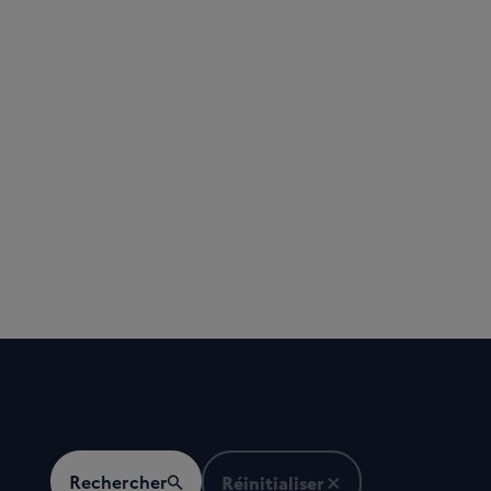
Rechercher
Réinitialiser