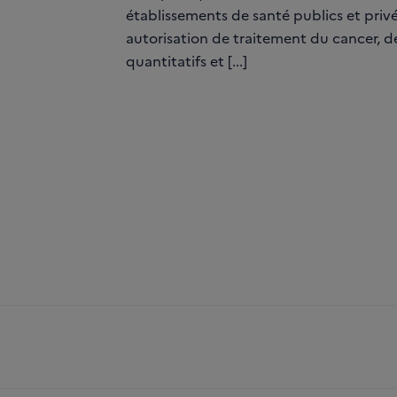
établissements de santé publics et priv
autorisation de traitement du cancer, dé
quantitatifs et [...]