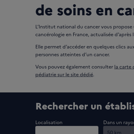
de soins en c
L’Institut national du cancer vous propose u
cancérologie en France, actualisée d’après 
Elle permet d’accéder en quelques clics aux 
personnes atteintes d’un cancer.
Vous pouvez également consulter
la carte
pédiatrie sur le site dédié
.
Rechercher un établi
Localisation
Dans un rayon