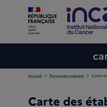
Accueil
Personnes malades
Carte de
Carte des éta