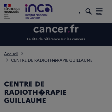
recherc
Men
Le site de référence sur les cancers
Accueil
...
CENTRE DE RADIOTH�RAPIE GUILLAUME
CENTRE DE
RADIOTH�RAPIE
GUILLAUME