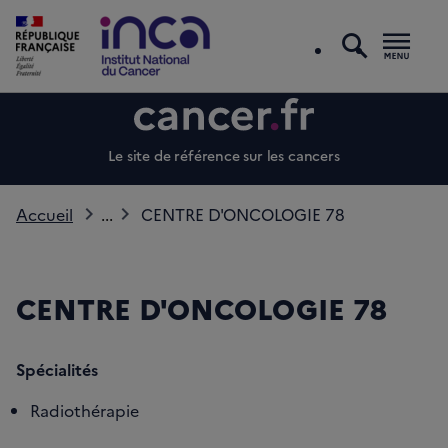
recherc
Men
Le site de référence sur les cancers
Accueil
...
CENTRE D'ONCOLOGIE 78
CENTRE D'ONCOLOGIE 78
Spécialités
Radiothérapie