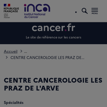
recherc
Men
Le site de référence sur les cancers
Accueil
...
CENTRE CANCEROLOGIE LES PRAZ DE...
CENTRE CANCEROLOGIE LES
PRAZ DE L'ARVE
Spécialités