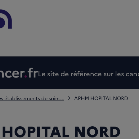
Le site de référence sur les can
s établissements de soins...
APHM HOPITAL NORD
 HOPITAL NORD