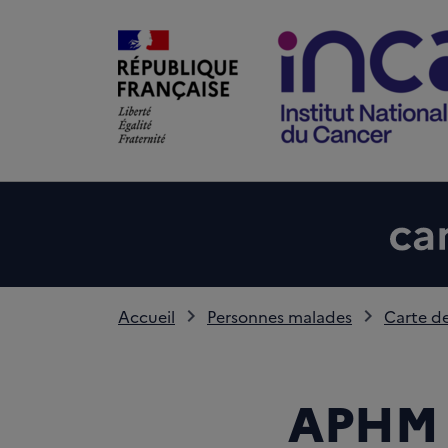
Accueil
Personnes malades
Carte de
APHM