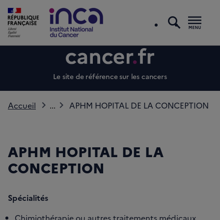
recherc
Men
Le site de référence sur les cancers
Accueil
...
APHM HOPITAL DE LA CONCEPTION
APHM HOPITAL DE LA
CONCEPTION
Spécialités
Chimiothérapie ou autres traitements médicaux