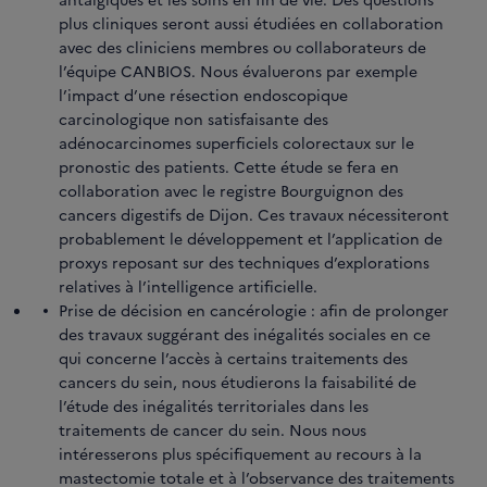
plus cliniques seront aussi étudiées en collaboration
avec des cliniciens membres ou collaborateurs de
l’équipe CANBIOS. Nous évaluerons par exemple
l’impact d’une résection endoscopique
carcinologique non satisfaisante des
adénocarcinomes superficiels colorectaux sur le
pronostic des patients. Cette étude se fera en
collaboration avec le registre Bourguignon des
cancers digestifs de Dijon. Ces travaux nécessiteront
probablement le développement et l’application de
proxys reposant sur des techniques d’explorations
relatives à l’intelligence artificielle.
Prise de décision en cancérologie : afin de prolonger
des travaux suggérant des inégalités sociales en ce
qui concerne l’accès à certains traitements des
cancers du sein, nous étudierons la faisabilité de
l’étude des inégalités territoriales dans les
traitements de cancer du sein. Nous nous
intéresserons plus spécifiquement au recours à la
mastectomie totale et à l’observance des traitements