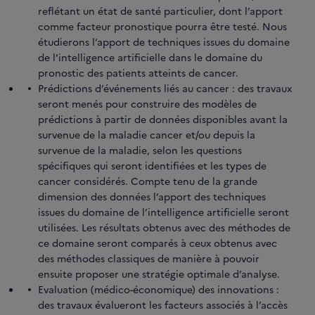
reflétant un état de santé particulier, dont l’apport
comme facteur pronostique pourra être testé. Nous
étudierons l’apport de techniques issues du domaine
de l’intelligence artificielle dans le domaine du
pronostic des patients atteints de cancer.
Prédictions d’événements liés au cancer : des travaux
seront menés pour construire des modèles de
prédictions à partir de données disponibles avant la
survenue de la maladie cancer et/ou depuis la
survenue de la maladie, selon les questions
spécifiques qui seront identifiées et les types de
cancer considérés. Compte tenu de la grande
dimension des données l’apport des techniques
issues du domaine de l’intelligence artificielle seront
utilisées. Les résultats obtenus avec des méthodes de
ce domaine seront comparés à ceux obtenus avec
des méthodes classiques de manière à pouvoir
ensuite proposer une stratégie optimale d’analyse.
Evaluation (médico-économique) des innovations :
des travaux évalueront les facteurs associés à l’accès