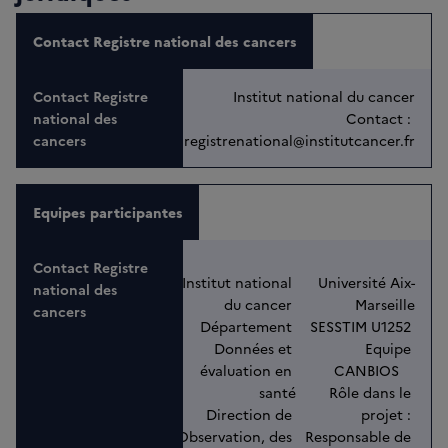
Contact Registre national des cancers
Institut national du cancer
Contact : 
registrenational@institutcancer.fr
Equipes participantes
Institut national 
Université Aix-
du cancer 
Marseille
Département 
SESSTIM U1252 
Données et 
Equipe 
évaluation en 
CANBIOS    
santé
Rôle dans le 
Direction de 
projet : 
l’Observation, des 
Responsable de 