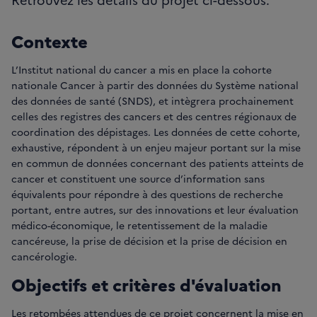
Contexte
L’Institut national du cancer a mis en place la cohorte
nationale Cancer à partir des données du Système national
des données de santé (SNDS), et intègrera prochainement
celles des registres des cancers et des centres régionaux de
coordination des dépistages. Les données de cette cohorte,
exhaustive, répondent à un enjeu majeur portant sur la mise
en commun de données concernant des patients atteints de
cancer et constituent une source d’information sans
équivalents pour répondre à des questions de recherche
portant, entre autres, sur des innovations et leur évaluation
médico-économique, le retentissement de la maladie
cancéreuse, la prise de décision et la prise de décision en
cancérologie.
Objectifs et critères d'évaluation
Les retombées attendues de ce projet concernent la mise en