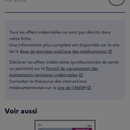
PDF
303 kB
Tous les effets indésirables ne sont pas décrits dans
cette fiche.
Une information plus complète est disponible sur le site
de la
Base de données publique des médicaments
Déclarer les effets indésirables (professionnels de santé
ou patients) sur le
Portail de signalement des
événements sanitaires indésirables
.
Consulter le thésaurus des interactions
médicamenteuses sur le
site de l’ANSM
.
Voir aussi