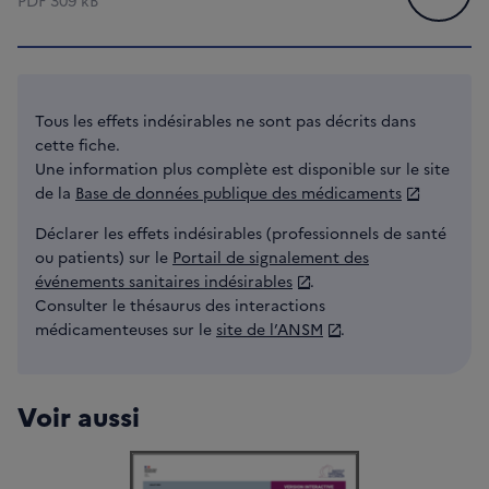
PDF
309 kB
Tous les effets indésirables ne sont pas décrits dans
cette fiche.
Une information plus complète est disponible sur le site
de la
Base de données publique des médicaments
Déclarer les effets indésirables (professionnels de santé
ou patients) sur le
Portail de signalement des
événements sanitaires indésirables
.
Consulter le thésaurus des interactions
médicamenteuses sur le
site de l’ANSM
.
Voir aussi