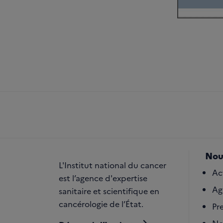
Nou
L'Institut national du cancer
Ac
est l’agence d'expertise
Ag
sanitaire et scientifique en
cancérologie de l’État.
Pr