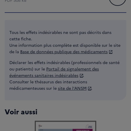
PDF
308 kB
Tous les effets indésirables ne sont pas décrits dans
cette fiche.
Une information plus complète est disponible sur le site
de la
Base de données publique des médicaments
Déclarer les effets indésirables (professionnels de santé
ou patients) sur le
Portail de signalement des
événements sanitaires indésirables
.
Consulter le thésaurus des interactions
médicamenteuses sur le
site de l’ANSM
.
Voir aussi