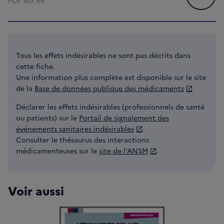
PDF
507 kB
Tous les effets indésirables ne sont pas décrits dans
cette fiche.
Une information plus complète est disponible sur le site
de la
Base de données publique des médicaments
Déclarer les effets indésirables (professionnels de santé
ou patients) sur le
Portail de signalement des
événements sanitaires indésirables
.
Consulter le thésaurus des interactions
médicamenteuses sur le
site de l’ANSM
.
Voir aussi