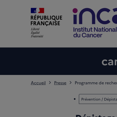
Accueil
Presse
Programme de recher
Prévention / Dépist