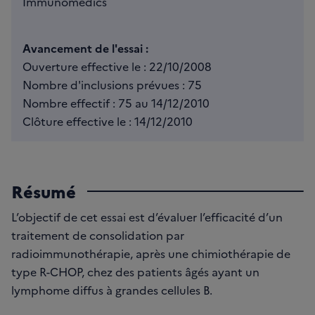
Immunomedics
Avancement de l'essai :
Ouverture effective le : 22/10/2008
Nombre d'inclusions prévues : 75
Nombre effectif : 75 au 14/12/2010
Clôture effective le : 14/12/2010
Résumé
L’objectif de cet essai est d’évaluer l’efficacité d’un
traitement de consolidation par
radioimmunothérapie, après une chimiothérapie de
type R-CHOP, chez des patients âgés ayant un
lymphome diffus à grandes cellules B.