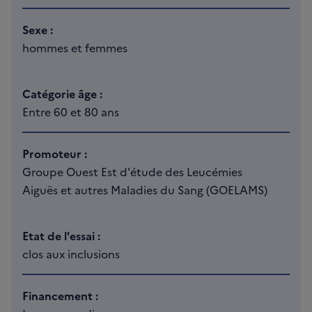
Sexe :
hommes et femmes
Catégorie âge :
Entre 60 et 80 ans
Promoteur :
Groupe Ouest Est d'étude des Leucémies
Aiguës et autres Maladies du Sang (GOELAMS)
Etat de l'essai :
clos aux inclusions
Financement :