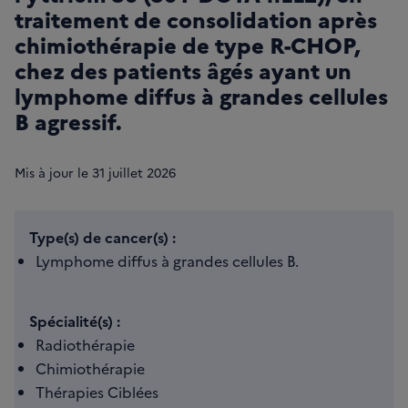
traitement de consolidation après
chimiothérapie de type R-CHOP,
chez des patients âgés ayant un
lymphome diffus à grandes cellules
B agressif.
Mis à jour le
31
juillet 2026
Type(s) de cancer(s) :
Lymphome diffus à grandes cellules B.
Spécialité(s) :
Radiothérapie
Chimiothérapie
Thérapies Ciblées