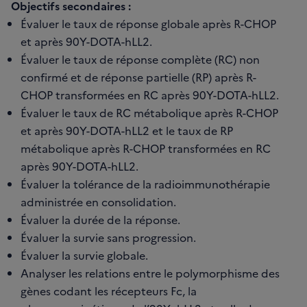
Objectifs secondaires :
Évaluer le taux de réponse globale après R-CHOP
et après 90Y-DOTA-hLL2.
Évaluer le taux de réponse complète (RC) non
confirmé et de réponse partielle (RP) après R-
CHOP transformées en RC après 90Y-DOTA-hLL2.
Évaluer le taux de RC métabolique après R-CHOP
et après 90Y-DOTA-hLL2 et le taux de RP
métabolique après R-CHOP transformées en RC
après 90Y-DOTA-hLL2.
Évaluer la tolérance de la radioimmunothérapie
administrée en consolidation.
Évaluer la durée de la réponse.
Évaluer la survie sans progression.
Évaluer la survie globale.
Analyser les relations entre le polymorphisme des
gènes codant les récepteurs Fc, la