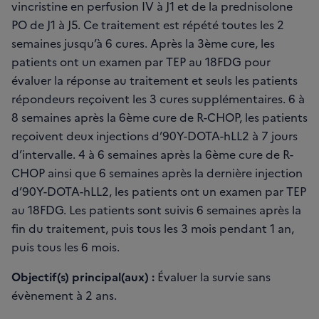
vincristine en perfusion IV à J1 et de la prednisolone
PO de J1 à J5. Ce traitement est répété toutes les 2
semaines jusqu’à 6 cures. Après la 3ème cure, les
patients ont un examen par TEP au 18FDG pour
évaluer la réponse au traitement et seuls les patients
répondeurs reçoivent les 3 cures supplémentaires. 6 à
8 semaines après la 6ème cure de R-CHOP, les patients
reçoivent deux injections d’90Y-DOTA-hLL2 à 7 jours
d’intervalle. 4 à 6 semaines après la 6ème cure de R-
CHOP ainsi que 6 semaines après la dernière injection
d’90Y-DOTA-hLL2, les patients ont un examen par TEP
au 18FDG. Les patients sont suivis 6 semaines après la
fin du traitement, puis tous les 3 mois pendant 1 an,
puis tous les 6 mois.
Objectif(s) principal(aux) :
Évaluer la survie sans
évènement à 2 ans.