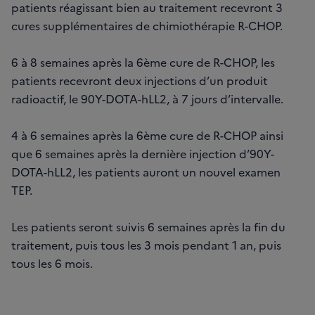
patients réagissant bien au traitement recevront 3
cures supplémentaires de chimiothérapie R-CHOP.
6 à 8 semaines après la 6ème cure de R-CHOP, les
patients recevront deux injections d’un produit
radioactif, le 90Y-DOTA-hLL2, à 7 jours d’intervalle.
4 à 6 semaines après la 6ème cure de R-CHOP ainsi
que 6 semaines après la dernière injection d’90Y-
DOTA-hLL2, les patients auront un nouvel examen
TEP.
Les patients seront suivis 6 semaines après la fin du
traitement, puis tous les 3 mois pendant 1 an, puis
tous les 6 mois.