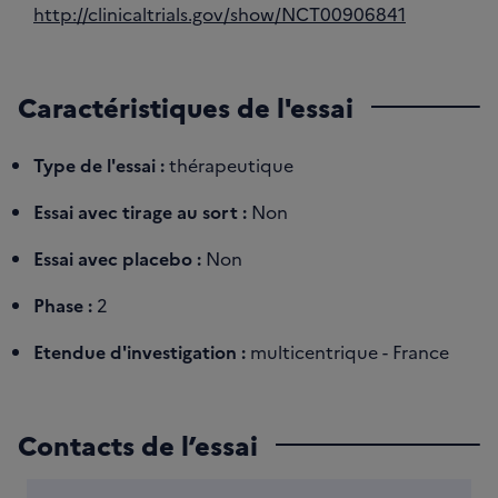
http://clinicaltrials.gov/show/NCT00906841
Caractéristiques de l'essai
Type de l'essai :
thérapeutique
Essai avec tirage au sort :
Non
Essai avec placebo :
Non
Phase :
2
Etendue d'investigation :
multicentrique - France
Contacts de l’essai