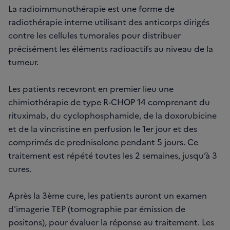
La radioimmunothérapie est une forme de
radiothérapie interne utilisant des anticorps dirigés
contre les cellules tumorales pour distribuer
précisément les éléments radioactifs au niveau de la
tumeur.
Les patients recevront en premier lieu une
chimiothérapie de type R-CHOP 14 comprenant du
rituximab, du cyclophosphamide, de la doxorubicine
et de la vincristine en perfusion le 1er jour et des
comprimés de prednisolone pendant 5 jours. Ce
traitement est répété toutes les 2 semaines, jusqu’à 3
cures.
Après la 3ème cure, les patients auront un examen
d'imagerie TEP (tomographie par émission de
positons), pour évaluer la réponse au traitement. Les