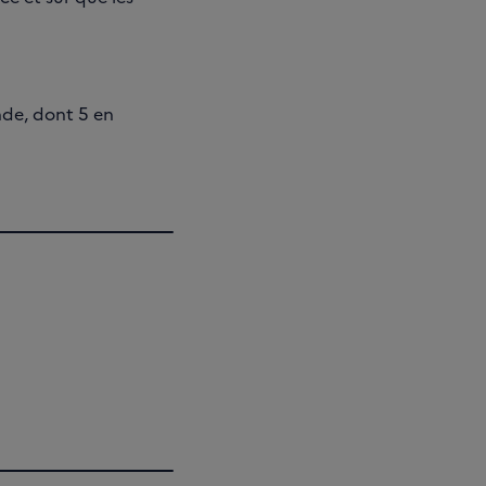
nde, dont 5 en