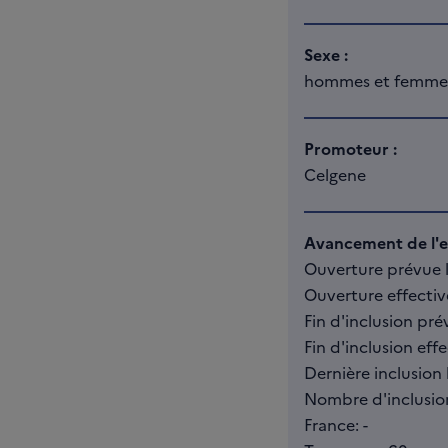
Sexe :
hommes et femme
Promoteur :
Celgene
Avancement de l'es
Ouverture prévue le
Ouverture effectiv
Fin d'inclusion pré
Fin d'inclusion effec
Dernière inclusion l
Nombre d'inclusio
France: -