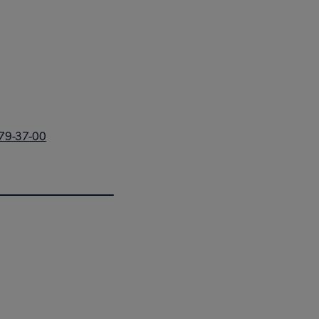
279-37-00