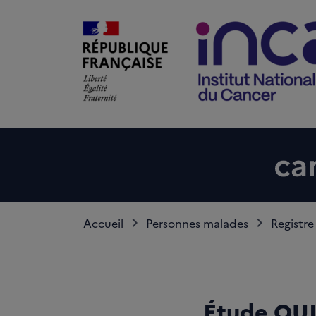
Accueil
Personnes malades
Registre
Étude QUI