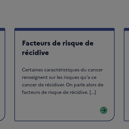
Facteurs de risque de
récidive
Certaines caractéristiques du cancer
renseignent sur les risques qu'a ce
cancer de récidiver. On parle alors de
facteurs de risque de récidive. [...]
arrow_forward