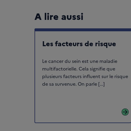
A lire aussi
Les facteurs de risque
Le cancer du sein est une maladie
multifactorielle. Cela signifie que
plusieurs facteurs influent sur le risque
de sa survenue. On parle [...]
arrow_forward