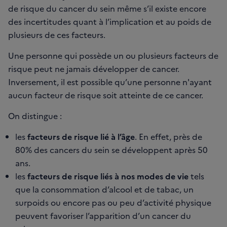
de risque du cancer du sein même s’il existe encore
des incertitudes quant à l’implication et au poids de
plusieurs de ces facteurs.
Une personne qui possède un ou plusieurs facteurs de
risque peut ne jamais développer de cancer.
Inversement, il est possible qu’une personne n'ayant
aucun facteur de risque soit atteinte de ce cancer.
On distingue :
les
facteurs de risque lié à l’âge
. En effet, près de
80% des cancers du sein se développent après 50
ans.
les
facteurs de risque liés à nos modes de vie
tels
que la consommation d’alcool et de tabac, un
surpoids ou encore pas ou peu d’activité physique
peuvent favoriser l’apparition d’un cancer du