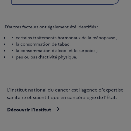
D’autres facteurs ont également été identifiés :
certains traitements hormonaux de la ménopause ;
la consommation de tabac ;
la consommation d’alcool et le surpoids ;
peu ou pas d'activité physique.
L'Institut national du cancer est l’agence d'expertise
sanitaire et scientifique en cancérologie de l’État.
arrow_forward
Découvrir l’Institut