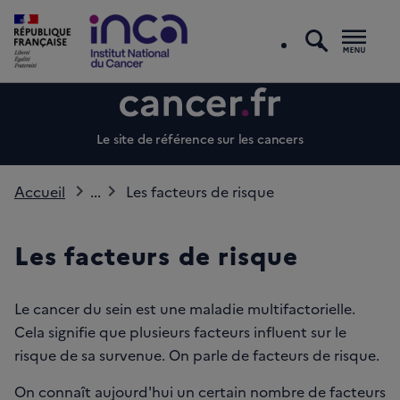
recherc
Men
Le site de référence sur les cancers
Accueil
...
Les facteurs de risque
Les facteurs de risque
Le cancer du sein est une maladie multifactorielle.
Cela signifie que plusieurs facteurs influent sur le
risque de sa survenue. On parle de facteurs de risque.
On connaît aujourd'hui un certain nombre de facteurs