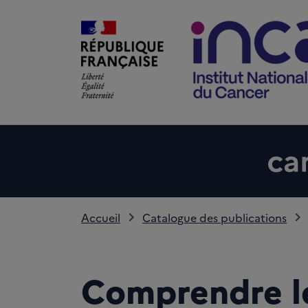
Accueil
Catalogue des publications
Comprendre 