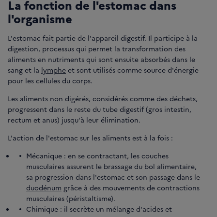
La fonction de l'estomac dans
l'organisme
L'estomac fait partie de l'appareil digestif. Il participe à la
digestion, processus qui permet la transformation des
aliments en nutriments qui sont ensuite absorbés dans le
sang et la
lymphe
et sont utilisés comme source d'énergie
pour les cellules du corps.
Les aliments non digérés, considérés comme des déchets,
progressent dans le reste du tube digestif (gros intestin,
rectum et anus) jusqu'à leur élimination.
L'action de l'estomac sur les aliments est à la fois :
Mécanique : en se contractant, les couches
musculaires assurent le brassage du bol alimentaire,
sa progression dans l'estomac et son passage dans le
duodénum
grâce à des mouvements de contractions
musculaires (péristaltisme).
Chimique : il secrète un mélange d'acides et