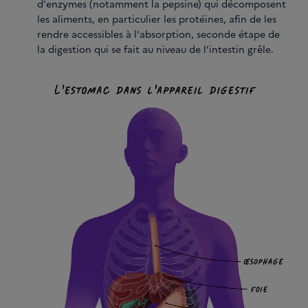
d'enzymes (notamment la pepsine) qui décomposent
les aliments, en particulier les protéines, afin de les
rendre accessibles à l'absorption, seconde étape de
la digestion qui se fait au niveau de l'intestin grêle.