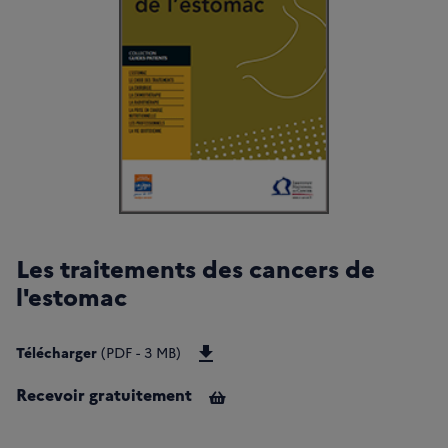
Les traitements des cancers de
l'estomac
Télécharger Guide Les-traitement
Télécharger
(PDF - 3 MB)
Recevoir gratuitement