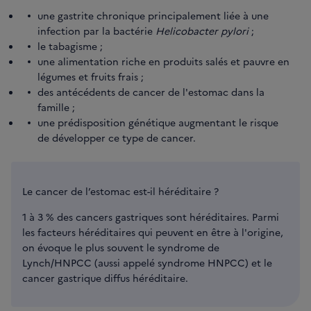
une gastrite chronique principalement liée à une
infection par la bactérie
Helicobacter pylori
;
le tabagisme ;
une alimentation riche en produits salés et pauvre en
légumes et fruits frais ;
des antécédents de cancer de l'estomac dans la
famille ;
une prédisposition génétique augmentant le risque
de développer ce type de cancer.
Le cancer de l’estomac est-il héréditaire ?
1 à 3 % des cancers gastriques sont héréditaires. Parmi
les facteurs héréditaires qui peuvent en être à l'origine,
on évoque le plus souvent le syndrome de
Lynch/HNPCC (aussi appelé syndrome HNPCC) et le
cancer gastrique diffus héréditaire.