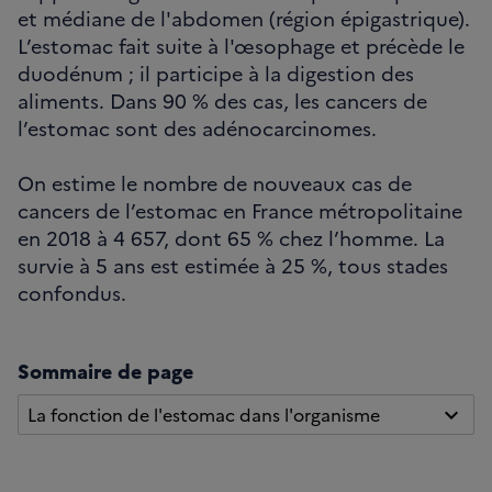
et médiane de l'abdomen (région épigastrique).
L’estomac fait suite à l'œsophage et précède le
duodénum ; il participe à la digestion des
aliments. Dans 90 % des cas, les cancers de
l’estomac sont des adénocarcinomes.
On estime le nombre de nouveaux cas de
cancers de l’estomac en France métropolitaine
en 2018 à 4 657, dont 65 % chez l’homme. La
survie à 5 ans est estimée à 25 %, tous stades
confondus.
Sommaire de page
La fonction de l'estomac dans l'organisme