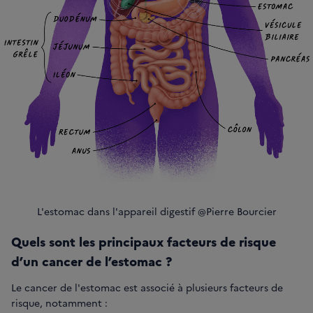
L'estomac dans l'appareil digestif @Pierre Bourcier
Quels sont les principaux facteurs de risque
d’un cancer de l’estomac ?
Le cancer de l'estomac est associé à plusieurs facteurs de
risque, notamment :