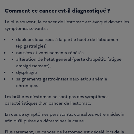
Comment ce cancer est-il diagnostiqué ?
Le plus souvent, le cancer de l'estomac est évoqué devant les
symptômes suivants :
douleurs localisées à la partie haute de l'abdomen
(épigastralgies)
nausées et vomissements répétés
altération de l'état général (perte d'appétit, fatigue,
amaigrissement),
dysphagie
saignements gastro-intestinaux et/ou anémie
chronique.
Les brûlures d'estomac ne sont pas des symptômes
caractéristiques d’un cancer de l'estomac.
En cas de symptômes persistants, consultez votre médecin
afin qu'il puisse en déterminer la cause.
Plus rarement, un cancer de l’estomac est décelé lors de la