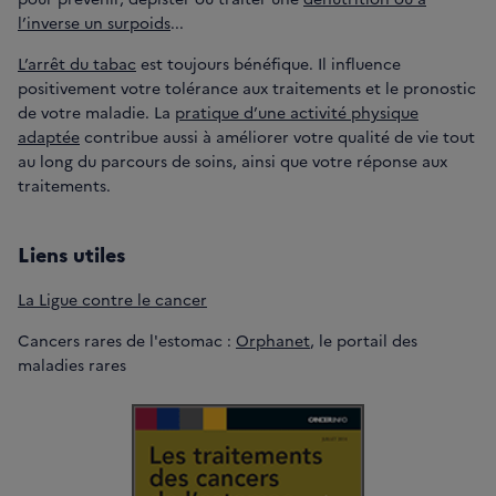
l’inverse un surpoids
...
L’arrêt du tabac
est toujours bénéfique. Il influence
positivement votre tolérance aux traitements et le pronostic
de votre maladie. La
pratique d’une activité physique
adaptée
contribue aussi à améliorer votre qualité de vie tout
au long du parcours de soins, ainsi que votre réponse aux
traitements.
Liens utiles
La Ligue contre le cancer
Cancers rares de l'estomac :
Orphanet
, le portail des
maladies rares