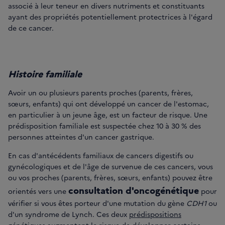
associé à leur teneur en divers nutriments et constituants
ayant des propriétés potentiellement protectrices à l'égard
de ce cancer.
Histoire familiale
Avoir un ou plusieurs parents proches (parents, frères,
sœurs, enfants) qui ont développé un cancer de l'estomac,
en particulier à un jeune âge, est un facteur de risque. Une
prédisposition familiale est suspectée chez 10 à 30 % des
personnes atteintes d'un cancer gastrique.
En cas d'antécédents familiaux de cancers digestifs ou
gynécologiques et de l'âge de survenue de ces cancers, vous
ou vos proches (parents, frères, sœurs, enfants) pouvez être
consultation d'oncogénétique
orientés vers une
pour
vérifier si vous êtes porteur d'une mutation du gène
CDH1
ou
d'un syndrome de Lynch. Ces deux
prédispositions