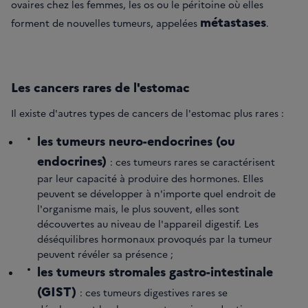
ovaires chez les femmes, les os ou le péritoine où elles
métastases
forment de nouvelles tumeurs, appelées
.
Les cancers rares de l'estomac
Il existe d'autres types de cancers de l'estomac plus rares :
les tumeurs neuro-endocrines (ou
endocrines)
: ces tumeurs rares se caractérisent
par leur capacité à produire des hormones. Elles
peuvent se développer à n'importe quel endroit de
l'organisme mais, le plus souvent, elles sont
découvertes au niveau de l'appareil digestif. Les
déséquilibres hormonaux provoqués par la tumeur
peuvent révéler sa présence ;
les tumeurs stromales gastro-intestinale
(GIST)
: ces tumeurs digestives rares se