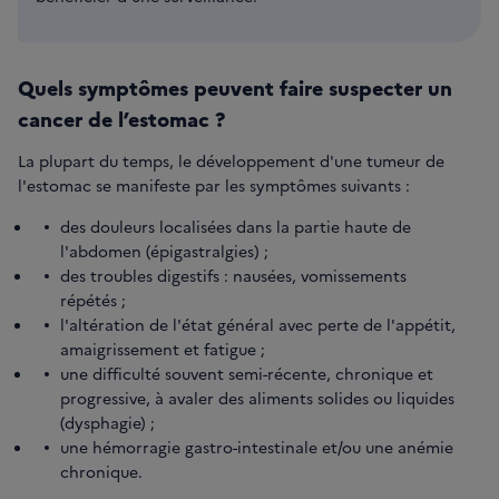
Quels symptômes peuvent faire suspecter un
cancer de l’estomac ?
La plupart du temps, le développement d'une tumeur de
l'estomac se manifeste par les symptômes suivants :
des douleurs localisées dans la partie haute de
l'abdomen (épigastralgies) ;
des troubles digestifs : nausées, vomissements
répétés ;
l'altération de l'état général avec perte de l'appétit,
amaigrissement et fatigue ;
une difficulté souvent semi-récente, chronique et
progressive, à avaler des aliments solides ou liquides
(dysphagie) ;
une hémorragie gastro-intestinale et/ou une anémie
chronique.