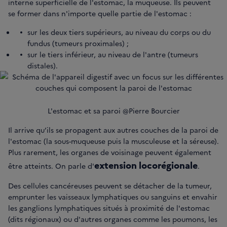
interne superficielle de l'estomac, la muqueuse. Ils peuvent
se former dans n'importe quelle partie de l'estomac :
sur les deux tiers supérieurs, au niveau du corps ou du
fundus (tumeurs proximales) ;
sur le tiers inférieur, au niveau de l'antre (tumeurs
distales).
L'estomac et sa paroi @Pierre Bourcier
Il arrive qu’ils se propagent aux autres couches de la paroi de
l'estomac (la sous-muqueuse puis la musculeuse et la séreuse).
Plus rarement, les organes de voisinage peuvent également
extension
locorégionale
être atteints. On parle d'
.
Des cellules cancéreuses peuvent se détacher de la tumeur,
emprunter les vaisseaux lymphatiques ou sanguins et envahir
les ganglions lymphatiques situés à proximité de l'estomac
(dits régionaux) ou d'autres organes comme les poumons, les