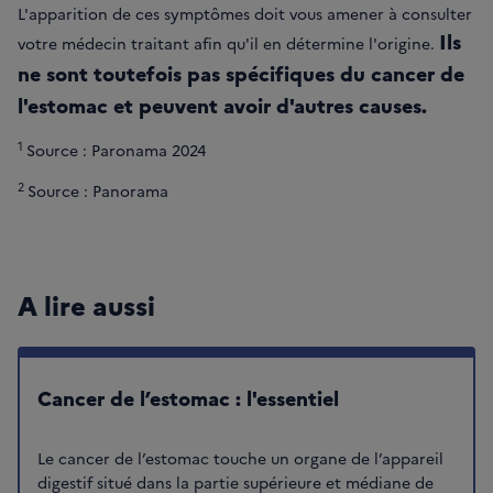
L'apparition de ces symptômes doit vous amener à consulter
Ils
votre médecin traitant afin qu'il en détermine l'origine.
ne sont toutefois pas spécifiques du cancer de
l'estomac et peuvent avoir d'autres causes.
1
Source : Paronama 2024
2
Source : Panorama
A lire aussi
Cancer de l’estomac : l'essentiel
Le cancer de l’estomac touche un organe de l’appareil
digestif situé dans la partie supérieure et médiane de