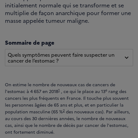
initialement normale qui se transforme et se
multiplie de façon anarchique pour former une
masse appelée tumeur maligne.
Sommaire de page
Quels symptômes peuvent faire suspecter un
cancer de l’estomac ?
On estime le nombre de nouveaux cas de cancers de
1
e
l'estomac à 4 657 en 2018
, ce qui le place au 13
rang des
cancers les plus fréquents en France. Il touche plus souvent
les personnes âgées de 65 ans et plus, et en particulier la
2
population masculine (65 %
des nouveaux cas). Par ailleurs,
au cours des 30 dernières années, le nombre de nouveaux
cas, ainsi que le nombre de décès par cancer de l'estomac,
ont fortement diminué.