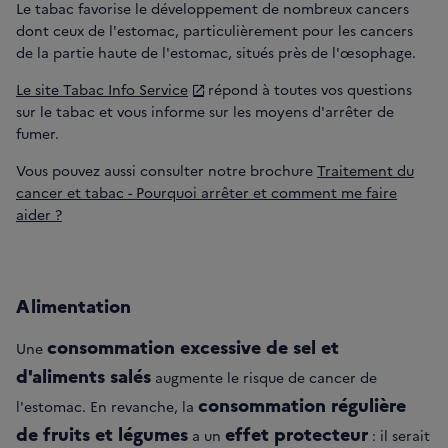
Le tabac favorise le développement de nombreux cancers
dont ceux de l'estomac, particulièrement pour les cancers
de la partie haute de l'estomac, situés près de l'œsophage.
Le site Tabac Info Service
répond à toutes vos questions
sur le tabac et vous informe sur les moyens d'arrêter de
fumer.
Vous pouvez aussi consulter notre brochure
Traitement du
cancer et tabac - Pourquoi arrêter et comment me faire
aider ?
Alimentation
consommation excessive de sel et
Une
d'aliments salés
augmente le risque de cancer de
consommation régulière
l'estomac. En revanche, la
de fruits et légumes
effet protecteur
a un
: il serait