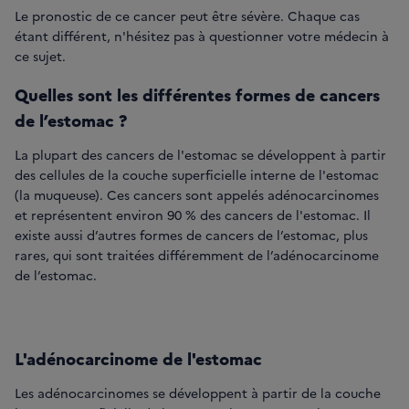
Le pronostic de ce cancer peut être sévère. Chaque cas
étant différent, n'hésitez pas à questionner votre médecin à
ce sujet.
Quelles sont les différentes formes de cancers
de l’estomac ?
La plupart des cancers de l'estomac se développent à partir
des cellules de la couche superficielle interne de l'estomac
(la muqueuse). Ces cancers sont appelés adénocarcinomes
et représentent environ 90 % des cancers de l'estomac. Il
existe aussi d’autres formes de cancers de l’estomac, plus
rares, qui sont traitées différemment de l’adénocarcinome
de l’estomac.
L'adénocarcinome de l'estomac
Les adénocarcinomes se développent à partir de la couche