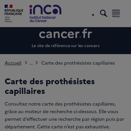
recherc
Men
Le site de référence sur les cancers
Accueil
...
Carte des prothésistes capillaires
Carte des prothésistes
capillaires
Consultez notre carte des prothésistes capillaires,
grâce au moteur de recherche ci-dessous. Elle vous
permet d’effectuer une recherche par région puis par
département. Cette carte n’est pas exhaustive.