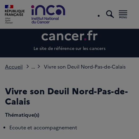
recherc
Men
Le site de référence sur les cancers
Accueil
...
Vivre son Deuil Nord-Pas-de-Calais
Vivre son Deuil Nord-Pas-de-
Calais
Thématique(s)
Ecoute et accompagnement