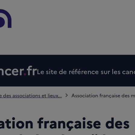
Le site de référence sur les can
 des associations et lieux...
Association française des m
ation française des