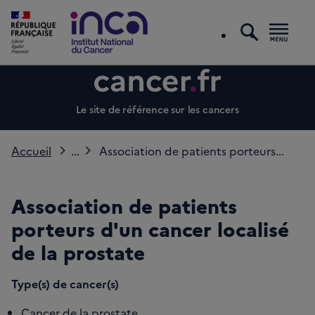
recherc
Men
Le site de référence sur les cancers
Accueil
...
Association de patients porteurs...
Association de patients
porteurs d'un cancer localisé
de la prostate
Type(s) de cancer(s)
Cancer de la prostate