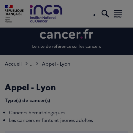
recherc
Men
Le site de référence sur les cancers
Accueil
...
Appel - Lyon
Appel - Lyon
Type(s) de cancer(s)
Cancers hématologiques
Les cancers enfants et jeunes adultes