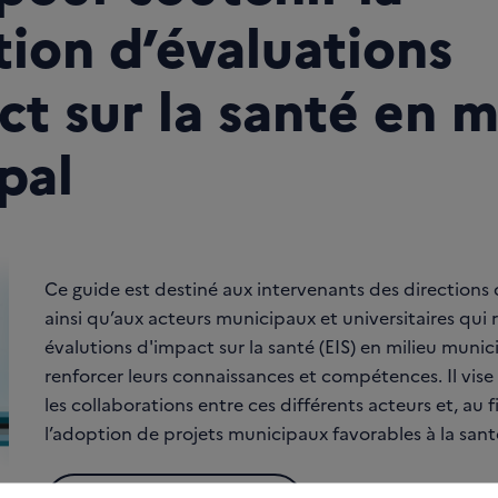
tion d’évaluations
t sur la santé en m
pal
Ce guide est destiné aux intervenants des directions
ainsi qu’aux acteurs municipaux et universitaires qui 
évalutions d'impact sur la santé (EIS) en milieu municip
renforcer leurs connaissances et compétences. Il vise 
les collaborations entre ces différents acteurs et, au f
l’adoption de projets municipaux favorables à la sant