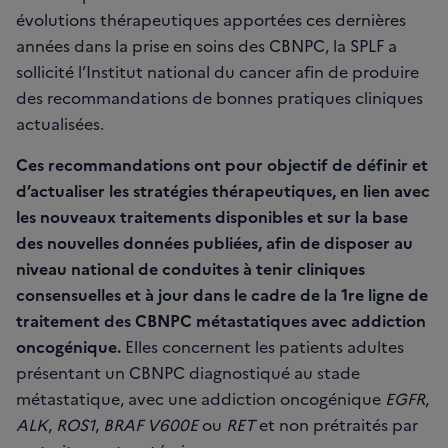
évolutions thérapeutiques apportées ces dernières
années dans la prise en soins des CBNPC, la SPLF a
sollicité l’Institut national du cancer afin de produire
des recommandations de bonnes pratiques cliniques
actualisées.
Ces recommandations ont pour objectif de définir et
d’actualiser les stratégies thérapeutiques, en lien avec
les nouveaux traitements disponibles et sur la base
des nouvelles données publiées, afin de disposer au
niveau national de conduites à tenir cliniques
consensuelles et à jour dans le cadre de la 1re ligne de
traitement des CBNPC métastatiques avec addiction
oncogénique.
Elles concernent les patients adultes
présentant un CBNPC diagnostiqué au stade
métastatique, avec une addiction oncogénique
EGFR
,
ALK
,
ROS1
,
BRAF V600E
ou
RET
et non prétraités par