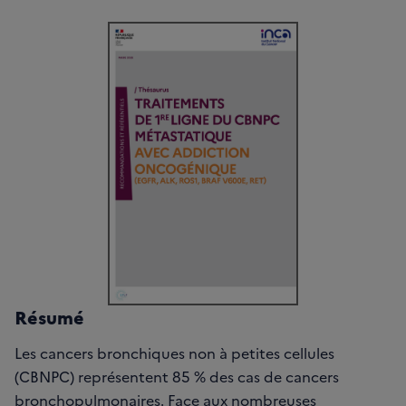
Résumé
Les cancers bronchiques non à petites cellules
(CBNPC) représentent 85 % des cas de cancers
bronchopulmonaires. Face aux nombreuses