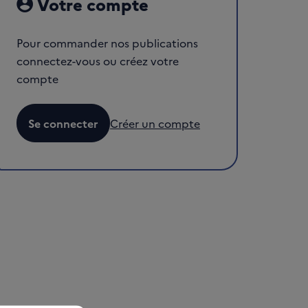
Votre compte
Pour commander nos publications
connectez-vous ou créez votre
compte
Se connecter
Créer un compte