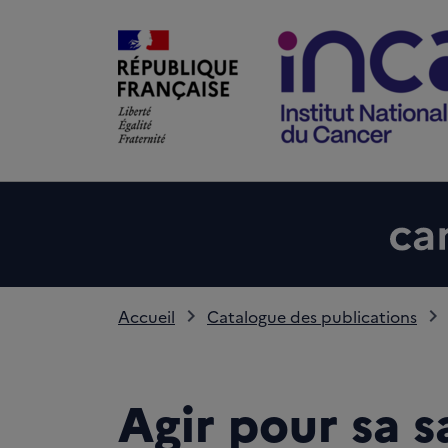
Accueil
Catalogue des publications
Agir pour sa s