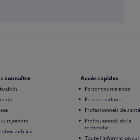
s connaître
Accès rapides
tualités
Personnes malades
enda
Proches aidants
esse
Professionnels de sant
us rejoindre
Professionnels de la
recherche
rchés publics
Toute l'information sur 