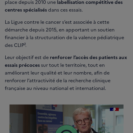
place depuis 2010 une
labellisation compétitive des
centres spécialisés
dans ces essais.
La Ligue contre le cancer s’est associée à cette
démarche depuis 2015, en apportant un soutien
financier à la structuration de la valence pédiatrique
des CLIP².
Leur objectif est de
renforcer l’accès des patients aux
essais précoces
sur tout le territoire, tout en
améliorant leur qualité et leur nombre, afin de
renforcer l’attractivité de la recherche clinique
française au niveau national et international.