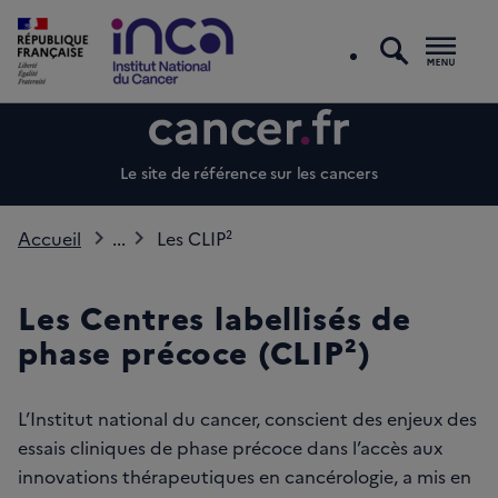
recherc
Men
Le site de référence sur les cancers
Accueil
...
Les CLIP²
Les Centres labellisés de
phase précoce (CLIP²)
L’Institut national du cancer, conscient des enjeux des
essais cliniques de phase précoce dans l’accès aux
innovations thérapeutiques en cancérologie, a mis en