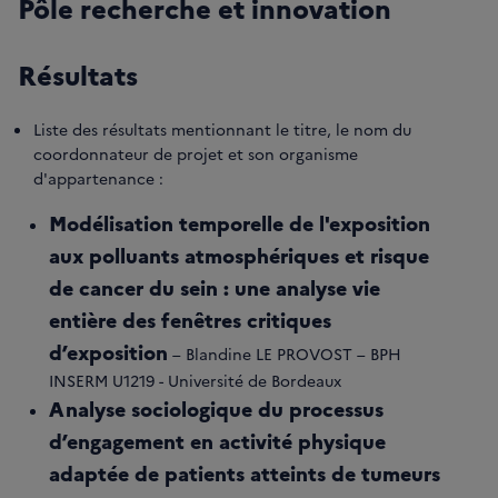
Pôle recherche et innovation
Résultats
Liste des résultats mentionnant le titre, le nom du
coordonnateur de projet et son organisme
d'appartenance :
Modélisation temporelle de l'exposition
aux polluants atmosphériques et risque
de cancer du sein : une analyse vie
entière des fenêtres critiques
d’exposition
– Blandine LE PROVOST – BPH
INSERM U1219 - Université de Bordeaux
Analyse sociologique du processus
d’engagement en activité physique
adaptée de patients atteints de tumeurs