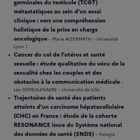
germinales du testicule (TCGT)
métastatiques au sein d’un essai
clinique : vers une compréhension
holistique de la prise en charge
oncologique
– Marie ALTERMATH – Université
Lyon 1
Cancer du col de l’utérus et santé
sexuelle : étude qualitative du vécu de la
sexualité chez les couples et des
obstacles à la communication médicale
–
Léa DEMEULENAERE – Université de Lille
Trajectoires de santé des patients
atteints d’un carcinome hépatocellulaire
(CHC) en France : étude de la cohorte
RESONANCE issue du Système national
des données de santé (SNDS)
– Pensyle