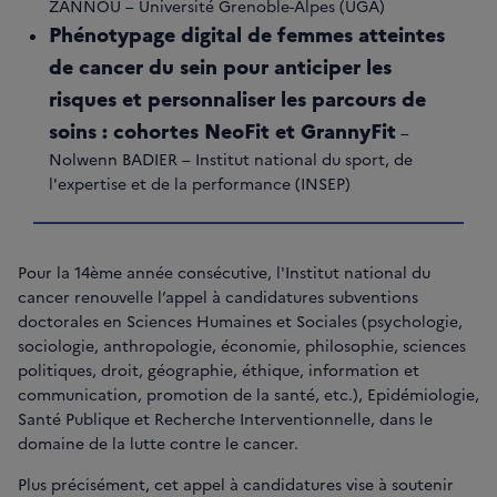
ZANNOU – Université Grenoble-Alpes (UGA)
Phénotypage digital de femmes atteintes
de cancer du sein pour anticiper les
risques et personnaliser les parcours de
soins : cohortes NeoFit et GrannyFit
–
Nolwenn BADIER – Institut national du sport, de
l'expertise et de la performance (INSEP)
Pour la 14ème année consécutive, l'Institut national du
cancer renouvelle l’appel à candidatures subventions
doctorales en Sciences Humaines et Sociales (psychologie,
sociologie, anthropologie, économie, philosophie, sciences
politiques, droit, géographie, éthique, information et
communication, promotion de la santé, etc.), Epidémiologie,
Santé Publique et Recherche Interventionnelle, dans le
domaine de la lutte contre le cancer.
Plus précisément, cet appel à candidatures vise à soutenir