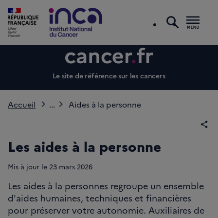
recherc
Men
Le site de référence sur les cancers
Accueil
...
Aides à la personne
Par
Les aides à la personne
Mis à jour le
23
mars 2026
Les aides à la personnes regroupe un ensemble
d'aides humaines, techniques et financières
pour préserver votre autonomie. Auxiliaires de