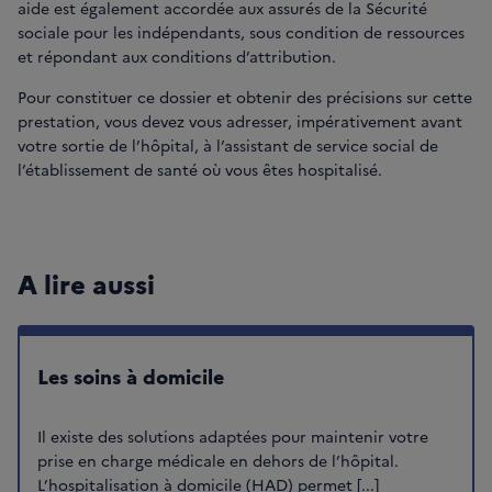
aide est également accordée aux assurés de la Sécurité
sociale pour les indépendants, sous condition de ressources
et répondant aux conditions d’attribution.
Pour constituer ce dossier et obtenir des précisions sur cette
prestation, vous devez vous adresser, impérativement avant
votre sortie de l’hôpital, à l’assistant de service social de
l’établissement de santé où vous êtes hospitalisé.
A lire aussi
Les soins à domicile
Il existe des solutions adaptées pour maintenir votre
prise en charge médicale en dehors de l’hôpital.
L’hospitalisation à domicile (HAD) permet [...]