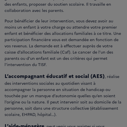
des enfants, proposer du soutien scolaire. Il travaille en
collaboration avec les parents.
Pour bénéficier de leur intervention, vous devez avoir au
moins un enfant à votre charge ou attendre votre premier
enfant et bénéficier des allocations familiales à ce titre. Une
participation financière vous est demandée en fonction de
vos revenus. La demande est à effectuer auprès de votre
caisse d’allocations familiale (Caf). Le cancer de l’un des
parents ou d’un enfant est un des critères qui permet
l’intervention du TISF.
L’accompagnant éducatif et social (AES)
, réalise
des interventions sociales au quotidien visant à
accompagner la personne en situation de handicap ou
touchée par un manque d’autonomie quelles qu’en soient
l’origine ou la nature. Il peut intervenir soit au domicile de la
personne, soit dans une structure collective (établissement
scolaire, EHPAD, hôpital…).
L’aide-ménagère
, peut venir vous assister si vous