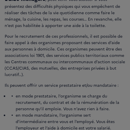
présentez des difficultés physiques qui vous empêchent de
réaliser des tâches de la vie quotidienne comme faire le
ménage, la cuisine, les repas, les courses… En revanche, elle
n’est pas habilitée à apporter une aide à la toilette.
Pour le recrutement de ces professionnels, il est possible de
faire appel à des organismes proposant des services d’aide
aux personnes à domicile. Ces organismes peuvent être des
associations loi 1901, des services publics territoriaux comme
les Centres communaux ou intercommunaux d’action sociale
(CCAS/CIAS, des mutuelles, des entreprises privées à but
lucratif…).
Ils peuvent offrir un service prestataire et/ou mandataire :
en mode prestataire, l’organisme se charge du
recrutement, du contrat et de la rémunération de la
personne qu’il emploie. Vous n’avez rien à faire.
en mode mandataire, l’organisme sert
d’intermédiaire entre vous et l’employé. Vous êtes
l’employeur et l’aide à domicile est votre salarié.