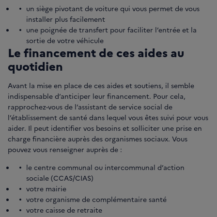
un siège pivotant de voiture qui vous permet de vous
installer plus facilement
une poignée de transfert pour faciliter l’entrée et la
sortie de votre véhicule
Le financement de ces aides au
quotidien
Avant la mise en place de ces aides et soutiens, il semble
indispensable d’anticiper leur financement. Pour cela,
rapprochez-vous de l’assistant de service social de
l’établissement de santé dans lequel vous êtes suivi pour vous
aider. Il peut identifier vos besoins et solliciter une prise en
charge financière auprès des organismes sociaux. Vous
pouvez vous renseigner auprès de :
le centre communal ou intercommunal d’action
sociale (CCAS/CIAS)
votre mairie
votre organisme de complémentaire santé
votre caisse de retraite