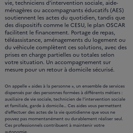
vie, techniciens d’intervention sociale, aide-
ménagères ou accompagnants éducatifs (AES)
soutiennent les actes du quotidien, tandis que
des dispositifs comme le CESU, le plan OSCAR
facilitent le financement. Portage de repas,
téléassistance, aménagements du logement ou
du véhicule complètent ces solutions, avec des
prises en charge partielles ou totales selon
votre situation. Un accompagnement sur
mesure pour un retour à domicile sécurisé.
On appelle « aides à la personne », un ensemble de services
dispensés par des personnes formées à différents métiers :
auxiliaire de vie sociale, technicien de l’intervention sociale
et familiale, garde à domicile… Ces aides vous permettent
d’effectuer des actes de la vie quotidienne que vous ne
pouvez pas momentanément ou durablement réaliser seul.
Ces professionnels contribuent à maintenir votre
autonomie.