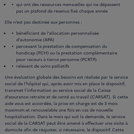
qui ont des ressources mensuelles qui ne dépassent
pas un plafond de revenus fixé chaque année
Elle n’est pas destinée aux personnes :
bénéficiant de l’allocation personnalisée
d’autonomie (APA)
percevant la prestation de compensation du
handicap (PCH) ou la prestation complémentaire
pour recours à tierce personne (PCRTP)
relevant de soins palliatifs
Une évaluation globale des besoins est réalisée par le service
social de l’hôpital qui, après avoir mis en place le dispositif,
transmet l’information au service social de la Caisse
d’assurance retraite et de santé au travail (CARSAT). Si cette
aide vous est accordée, la prise en charge est de 3 mois
maximum et renouvelable une fois en cas de nouvelle
hospitalisation. Dans le mois qui suit la demande, le service
social de la CARSAT peut être amené à effectuer une visite à
domicile afin de réajuster, si nécessaire, le dispositif. Cette