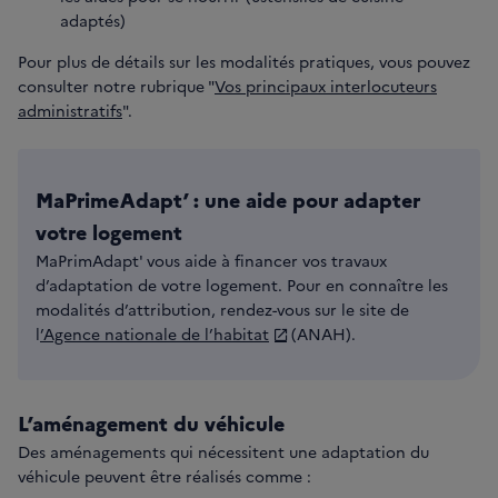
adaptés)
Pour plus de détails sur les modalités pratiques, vous pouvez
consulter notre rubrique "
Vos principaux interlocuteurs
administratifs
".
MaPrimeAdapt’ : une aide pour adapter
votre logement
MaPrimAdapt' vous aide à financer vos travaux
d’adaptation de votre logement. Pour en connaître les
modalités d’attribution, rendez-vous sur le site de
l
’Agence nationale de l’habitat
(ANAH).
L’aménagement du véhicule
Des aménagements qui nécessitent une adaptation du
véhicule peuvent être réalisés comme :