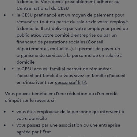
à domicile. Vous devez préalablement adhérer au
Centre national du CESU
le CESU préfinancé est un moyen de paiement pour
rémunérer tout ou partie du salaire de votre employé
à domicile. Il est délivré par votre employeur privé ou
public et/ou votre comité d’entreprise ou par un
financeur de prestations sociales (Conseil
départemental, mutuelle…). Il permet de payer un
organisme de services à la personne ou un salarié à
domicile
le CESU accueil familial permet de rémunérer
l’accueillant familial si vous vivez en famille d’accueil
en s’inscrivant sur
cesu.urssaf.fr
.
Vous pouvez bénéficier d’une réduction ou d’un crédit
d’impôt sur le revenu, si :
vous êtes employeur de la personne qui intervient à
votre domicile
vous passez par une association ou une entreprise
agréée par l’État