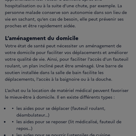
hospitalisation ou à la suite d’une chute, par exemple. La
personne malade conserve son autonomie dans son lieu de
vie en sachant, qu’en cas de besoin, elle peut prévenir ses
proches et être rapidement aidée.
L’aménagement du domicile
Votre état de santé peut nécessiter un aménagement de
votre domicile pour faciliter vos déplacements et améliorer
votre qualité de vie. Ainsi, pour faciliter l’accès d’un fauteuil
roulant, un plan incliné peut être aménagé. Une barre de
soutien installée dans la salle de bain facilite les
déplacements, l’accès à la baignoire ou à la douche.
L’achat ou la location de matériel médical peuvent favoriser
le mieux-être à domicile. Il en existe différents types :
les aides pour se déplacer (fauteuil roulant,
déambulateur…)
les aides pour se reposer (lit médicalisé, fauteuil de
repos…)
les aides pour se nourrir (ustensiles de cuisine