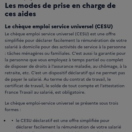
Les modes de prise en charge de
ces aides
Le chèque emploi service universel (CESU)
Le chèque emploi service universel (CESU) est une offre
simplifiée pour déclarer facilement la rémunération de votre
salarié à domicile pour des activités de service à la personne
: tâches ménagères ou familiales. C’est aussi la garantie pour
la personne que vous employez à temps partiel ou complet
de disposer de droits à l’assurance maladie, au chômage, à la
retraite, etc. C’est un dispositif déclaratif qui ne permet pas
de payer le salarié. Au terme du contrat de travail, le
certificat de travail, le solde de tout compte et l’attestation
France Travail au salarié, est obligatoire.
Le chèque emploi-service universel se présente sous trois
formes :
le CESU déclaratif est une offre simplifiée pour
déclarer facilement la rémunération de votre salarié