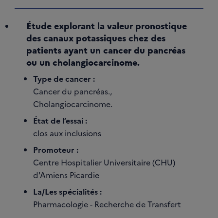
Étude explorant la valeur pronostique
des canaux potassiques chez des
patients ayant un cancer du pancréas
ou un cholangiocarcinome.
Type de cancer :
Cancer du pancréas.,
Cholangiocarcinome.
État de l’essai :
clos aux inclusions
Promoteur :
Centre Hospitalier Universitaire (CHU)
d'Amiens Picardie
La/Les spécialités :
Pharmacologie - Recherche de Transfert