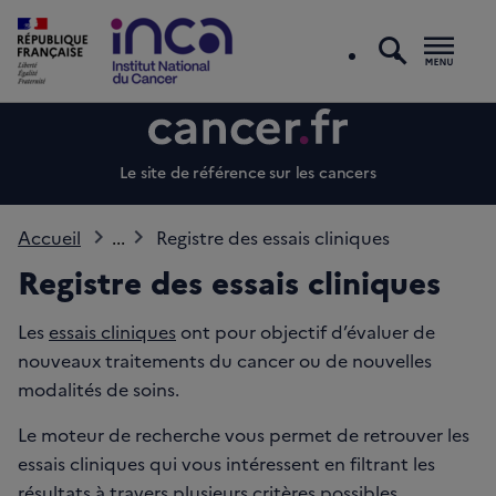
recherc
Men
Le site de référence sur les cancers
Accueil
...
Registre des essais cliniques
Registre des essais cliniques
Les
essais cliniques
ont pour objectif d’évaluer de
nouveaux traitements du cancer ou de nouvelles
modalités de soins.
Le moteur de recherche vous permet de retrouver les
essais cliniques qui vous intéressent en filtrant les
résultats à travers plusieurs critères possibles.