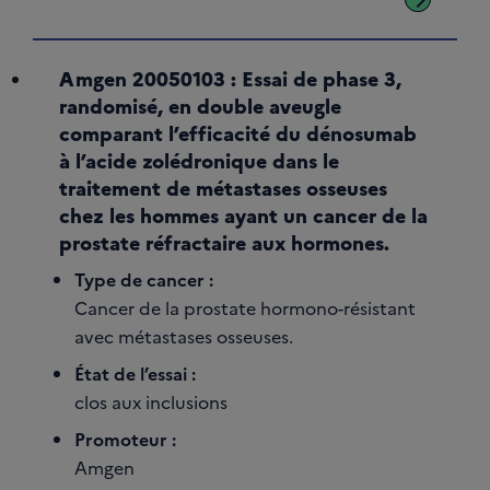
Amgen 20050103 : Essai de phase 3,
randomisé, en double aveugle
comparant l’efficacité du dénosumab
à l’acide zolédronique dans le
traitement de métastases osseuses
chez les hommes ayant un cancer de la
prostate réfractaire aux hormones.
Type de cancer :
Cancer de la prostate hormono-résistant
avec métastases osseuses.
État de l’essai :
clos aux inclusions
Promoteur :
Amgen