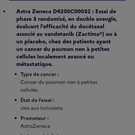
Astra Zeneca D4200C00032 : Essai de
phase 3 randomisé, en double aveugle,
évaluant l’efficacité du docétaxel
associé au vandetanib (Zactima®) ou à
un placebo, chez des patients ayant
un cancer du poumon non à petites
cellules localement avancé ou
métastatique.
Type de cancer :
Cancer du poumon non à petites
cellules.
État de l’essai :
clos aux inclusions
Promoteur :
AstraZeneca