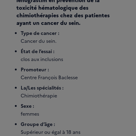
toxicité hématologique des
chimiothérapies chez des patientes
ayant un cancer du sein.
Type de cancer :
Cancer du sein.
État de l’essai :
clos aux inclusions
Promoteur :
Centre François Baclesse
La/Les spécialités :
Chimiothérapie
Sexe :
femmes
Groupe d’âge :
Supérieur ou égal à 18 ans