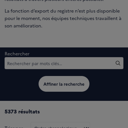
La fonction d’export du registre n’est plus disponible
pour le moment, nos équipes techniques travaillent à
son amélioration.
Rechercher
Reche
Affiner la recherche
5373 résultats