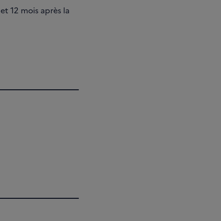
 et 12 mois après la