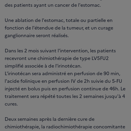
des patients ayant un cancer de l'estomac.
Une ablation de l'estomac, totale ou partielle en
fonction de l'étendue de la tumeur, et un curage
ganglionnaire seront réalisés.
Dans les 2 mois suivant l'intervention, les patients
recevront une chimiothérapie de type LV5FU2
simplifié associée à de l'irinotécan.
L'irinotécan sera administré en perfusion de 90 min,
l'acide folinique en perfusion IV de 2h suivie du 5-FU
injecté en bolus puis en perfusion continue de 46h. Le
traitement sera répété toutes les 2 semaines jusqu'à 4
cures.
Deux semaines après la dernière cure de
chimiothérapie, la radiochimiothérapie concomitante