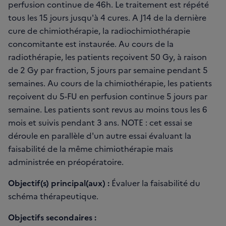
perfusion continue de 46h. Le traitement est répété
tous les 15 jours jusqu'à 4 cures. A J14 de la dernière
cure de chimiothérapie, la radiochimiothérapie
concomitante est instaurée. Au cours de la
radiothérapie, les patients reçoivent 50 Gy, à raison
de 2 Gy par fraction, 5 jours par semaine pendant 5
semaines. Au cours de la chimiothérapie, les patients
reçoivent du 5-FU en perfusion continue 5 jours par
semaine. Les patients sont revus au moins tous les 6
mois et suivis pendant 3 ans. NOTE : cet essai se
déroule en parallèle d'un autre essai évaluant la
faisabilité de la même chimiothérapie mais
administrée en préopératoire.
Objectif(s) principal(aux) :
Évaluer la faisabilité du
schéma thérapeutique.
Objectifs secondaires :