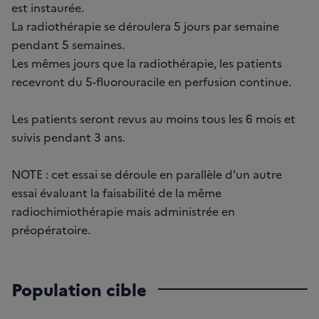
est instaurée.
La radiothérapie se déroulera 5 jours par semaine
pendant 5 semaines.
Les mêmes jours que la radiothérapie, les patients
recevront du 5-fluorouracile en perfusion continue.
Les patients seront revus au moins tous les 6 mois et
suivis pendant 3 ans.
NOTE : cet essai se déroule en parallèle d'un autre
essai évaluant la faisabilité de la même
radiochimiothérapie mais administrée en
préopératoire.
Population cible