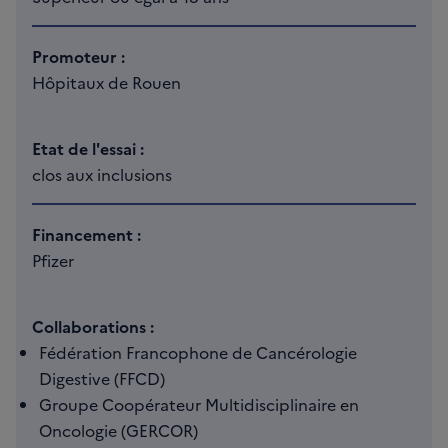
Promoteur :
Hôpitaux de Rouen
Etat de l'essai :
clos aux inclusions
Financement :
Pfizer
Collaborations :
Fédération Francophone de Cancérologie
Digestive (FFCD)
Groupe Coopérateur Multidisciplinaire en
Oncologie (GERCOR)