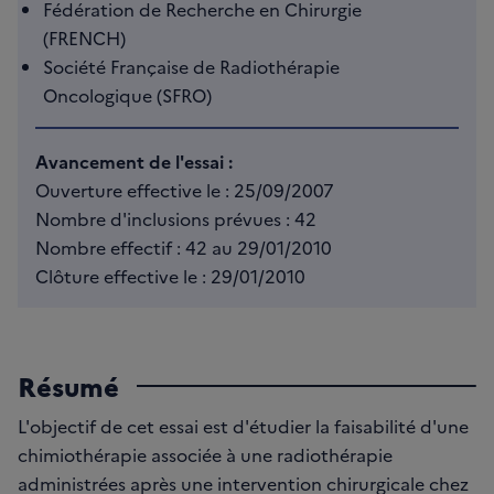
Fédération de Recherche en Chirurgie
(FRENCH)
Société Française de Radiothérapie
Oncologique (SFRO)
Avancement de l'essai :
Ouverture effective le : 25/09/2007
Nombre d'inclusions prévues : 42
Nombre effectif : 42 au 29/01/2010
Clôture effective le : 29/01/2010
Résumé
L'objectif de cet essai est d'étudier la faisabilité d'une
chimiothérapie associée à une radiothérapie
administrées après une intervention chirurgicale chez