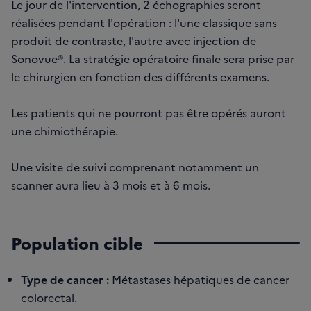
Le jour de l'intervention, 2 échographies seront
réalisées pendant l'opération : l'une classique sans
produit de contraste, l'autre avec injection de
Sonovue®. La stratégie opératoire finale sera prise par
le chirurgien en fonction des différents examens.
Les patients qui ne pourront pas être opérés auront
une chimiothérapie.
Une visite de suivi comprenant notamment un
scanner aura lieu à 3 mois et à 6 mois.
Population cible
Type de cancer :
Métastases hépatiques de cancer
colorectal.