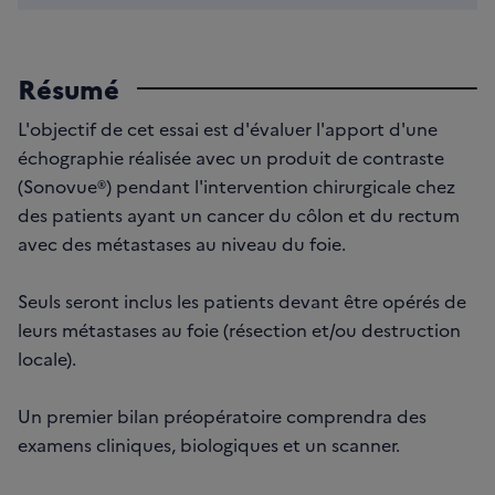
Résumé
L'objectif de cet essai est d'évaluer l'apport d'une
échographie réalisée avec un produit de contraste
(Sonovue®) pendant l'intervention chirurgicale chez
des patients ayant un cancer du côlon et du rectum
avec des métastases au niveau du foie.
Seuls seront inclus les patients devant être opérés de
leurs métastases au foie (résection et/ou destruction
locale).
Un premier bilan préopératoire comprendra des
examens cliniques, biologiques et un scanner.