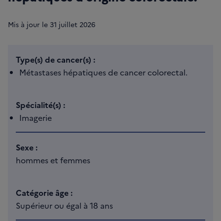
Mis à jour le
31
juillet 2026
Type(s) de cancer(s) :
Métastases hépatiques de cancer colorectal.
Spécialité(s) :
Imagerie
Sexe :
hommes et femmes
Catégorie âge :
Supérieur ou égal à 18 ans