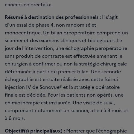
cancers colorectaux.
Résumé à destination des professionnels :
Il s'agit
d'un essai de phase 4, non randomisé et
monocentrique. Un bilan préopératoire comprend un
scanner et des examens cliniques et biologiques. Le
jour de l'intervention, une échographie peropératoire
sans produit de contraste est effectuée amenant le
chirurgien à confirmer ou non la stratégie chirurgicale
déterminée à partir du premier bilan. Une seconde
échographie est ensuite réalisée avec cette fois-ci
injection IV de Sonovue® et la stratégie opératoire
finale est décidée. Pour les patients non opérés, une
chimiothérapie est instaurée. Une visite de suivi,
comprenant notamment un scanner, a lieu à 3 mois et
à 6 mois.
Objectif(s) principal(aux) :
Montrer que l’échographie