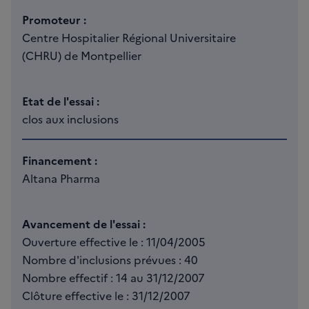
Promoteur :
Centre Hospitalier Régional Universitaire
(CHRU) de Montpellier
Etat de l'essai :
clos aux inclusions
Financement :
Altana Pharma
Avancement de l'essai :
Ouverture effective le : 11/04/2005
Nombre d'inclusions prévues : 40
Nombre effectif : 14 au 31/12/2007
Clôture effective le : 31/12/2007