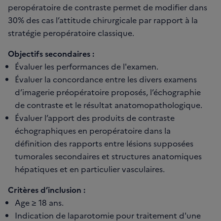
peropératoire de contraste permet de modifier dans
30% des cas l’attitude chirurgicale par rapport à la
stratégie peropératoire classique.
Objectifs secondaires :
Évaluer les performances de l'examen.
Évaluer la concordance entre les divers examens
d’imagerie préopératoire proposés, l’échographie
de contraste et le résultat anatomopathologique.
Évaluer l’apport des produits de contraste
échographiques en peropératoire dans la
définition des rapports entre lésions supposées
tumorales secondaires et structures anatomiques
hépatiques et en particulier vasculaires.
Critères d’inclusion :
Age ≥ 18 ans.
Indication de laparotomie pour traitement d'une