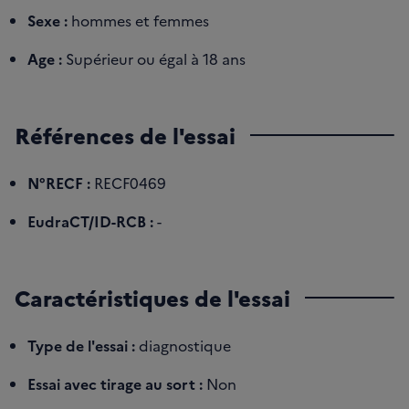
Sexe :
hommes et femmes
Age :
Supérieur ou égal à 18 ans
Références de l'essai
N°RECF :
RECF0469
EudraCT/ID-RCB :
-
Caractéristiques de l'essai
Type de l'essai :
diagnostique
Essai avec tirage au sort :
Non