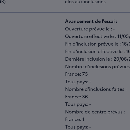
GR)
clos aux inclusions
Avancement de l'essai :
Ouverture prévue le : -
Ouverture effective le : 11/0
Fin d'inclusion prévue le : 1
Fin d'inclusion effective le :
Dernière inclusion le : 20/06
Nombre d'inclusions prévues
France: 75
Tous pays: -
Nombre d'inclusions faites :
France: 36
Tous pays: -
Nombre de centre prévus :
France: 1
Tous pays: -