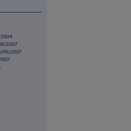
5/2004
6/06/2007
 16/06/2007
/2007
: