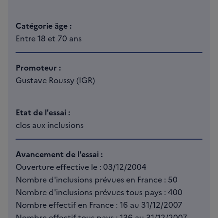
Catégorie âge :
Entre 18 et 70 ans
Promoteur :
Gustave Roussy (IGR)
Etat de l'essai :
clos aux inclusions
Avancement de l'essai :
Ouverture effective le : 03/12/2004
Nombre d'inclusions prévues en France : 50
Nombre d'inclusions prévues tous pays : 400
Nombre effectif en France : 16 au 31/12/2007
Nombre effectif tous pays : 136 au 31/12/2007