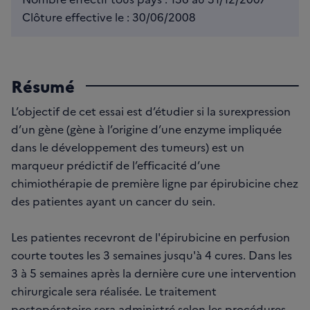
Clôture effective le : 30/06/2008
Résumé
L’objectif de cet essai est d’étudier si la surexpression
d’un gène (gène à l’origine d’une enzyme impliquée
dans le développement des tumeurs) est un
marqueur prédictif de l’efficacité d’une
chimiothérapie de première ligne par épirubicine chez
des patientes ayant un cancer du sein.
Les patientes recevront de l'épirubicine en perfusion
courte toutes les 3 semaines jusqu'à 4 cures. Dans les
3 à 5 semaines après la dernière cure une intervention
chirurgicale sera réalisée. Le traitement
postopératoire sera administré selon les procédures