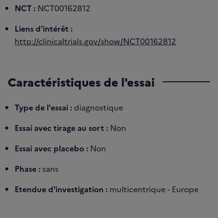
NCT :
NCT00162812
Liens d'intérêt :
http://clinicaltrials.gov/show/NCT00162812
Caractéristiques de l'essai
Type de l'essai :
diagnostique
Essai avec tirage au sort :
Non
Essai avec placebo :
Non
Phase :
sans
Etendue d'investigation :
multicentrique - Europe