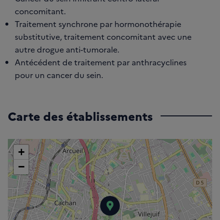
concomitant.
Traitement synchrone par hormonothérapie
substitutive, traitement concomitant avec une
autre drogue anti-tumorale.
Antécédent de traitement par anthracyclines
pour un cancer du sein.
Carte des établissements
+
−
Gustave Roussy (IG