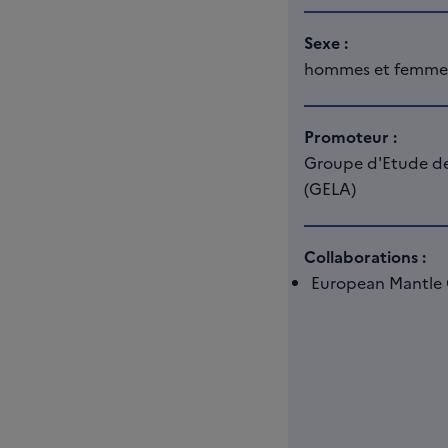
Sexe :
hommes et femme
Promoteur :
Groupe d'Etude d
(GELA)
Collaborations :
European Mantle