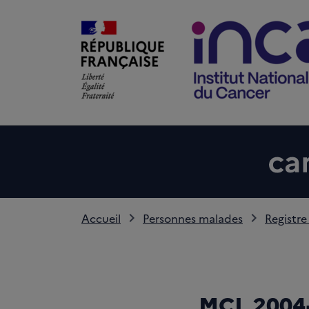
Accueil
Personnes malades
Registre
MCL 2004-