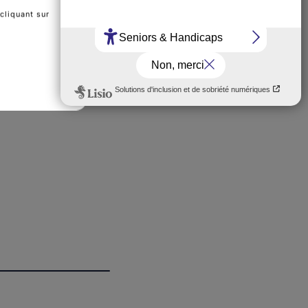
cliquant sur