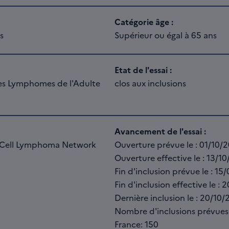
Catégorie âge :
s
Supérieur ou égal à 65 ans
Etat de l'essai :
es Lymphomes de l'Adulte
clos aux inclusions
Avancement de l'essai :
 Cell Lymphoma Network
Ouverture prévue le : 01/10/
Ouverture effective le : 13/1
Fin d'inclusion prévue le : 15
Fin d'inclusion effective le : 
Dernière inclusion le : 20/10/
Nombre d'inclusions prévues
France: 150