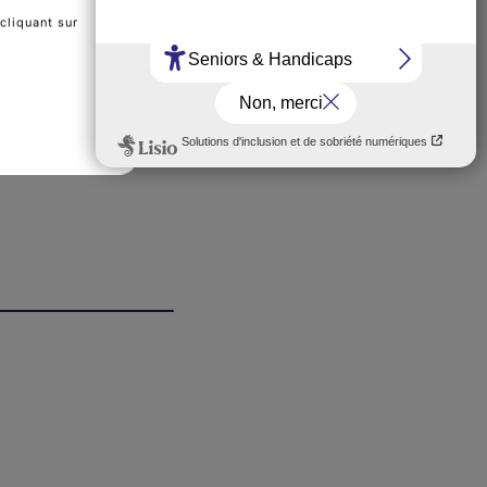
cliquant sur