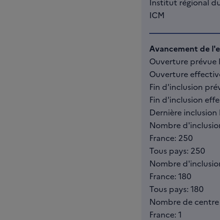
Institut régional d
ICM
Avancement de l'es
Ouverture prévue l
Ouverture effectiv
Fin d'inclusion pré
Fin d'inclusion eff
Dernière inclusion l
Nombre d'inclusio
France: 250
Tous pays: 250
Nombre d'inclusions
France: 180
Tous pays: 180
Nombre de centre 
France: 1