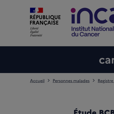
Accueil
Personnes malades
Registre
Étude BCB 