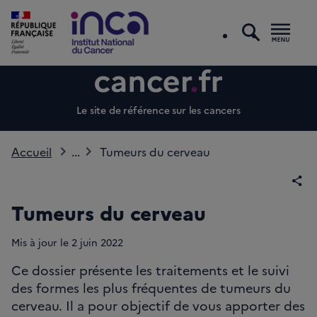
recherc
Men
Le site de référence sur les cancers
Accueil
...
Tumeurs du cerveau
Par
Tumeurs du cerveau
Mis à jour le
2 juin 2022
Ce dossier présente les traitements et le suivi
des formes les plus fréquentes de tumeurs du
cerveau. Il a pour objectif de vous apporter des