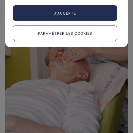
J'ACCEPTE
PARAMÉTRER LES COOKIES