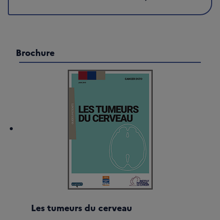
Brochure
Les tumeurs du cerveau