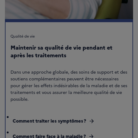
Qualité de vie
Maintenir sa qualité de vie pendant et
après les traitements
Dans une approche globale, des soins de support et des
soutiens complémentaires peuvent être nécessaires
pour gérer les effets indésirables de la maladie et de ses
traitements et vous assurer la meilleure qualité de vie
possible.
Comment traiter les symptômes ?
arrow_forward
Comment faire face à la maladie ?
arrow_forward