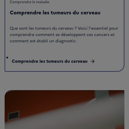
Comprendre la maladie
Comprendre les tumeurs du cerveau
Que sont les tumeurs du cerveau ? Voici l'essentiel pour
comprendre comment se développent ces cancers et
comment est établi un diagnostic.
Comprendre les tumeurs du cerveau
arrow_forward