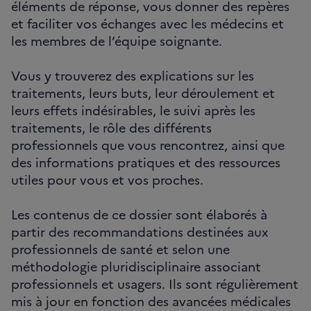
éléments de réponse, vous donner des repères
et faciliter vos échanges avec les médecins et
les membres de l’équipe soignante.
Vous y trouverez des explications sur les
traitements, leurs buts, leur déroulement et
leurs effets indésirables, le suivi après les
traitements, le rôle des différents
professionnels que vous rencontrez, ainsi que
des informations pratiques et des ressources
utiles pour vous et vos proches.
Les contenus de ce dossier sont élaborés à
partir des recommandations destinées aux
professionnels de santé et selon une
méthodologie pluridisciplinaire associant
professionnels et usagers. Ils sont régulièrement
mis à jour en fonction des avancées médicales