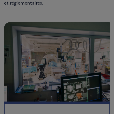
et réglementaires.